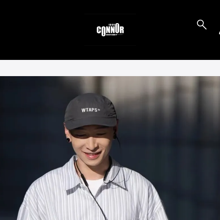
to_product_info