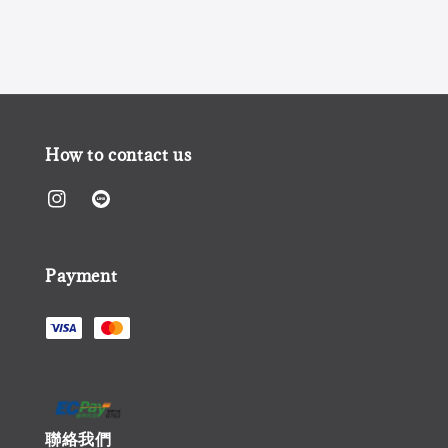
How to contact us
Payment
聯絡我們