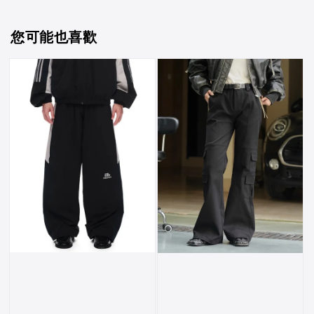
您可能也喜歡