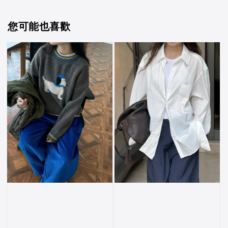
您可能也喜歡