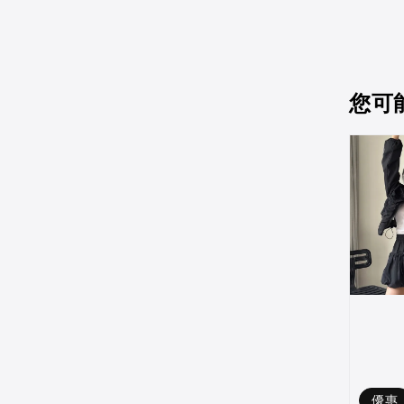
您可
優惠