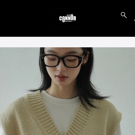
to_product_info