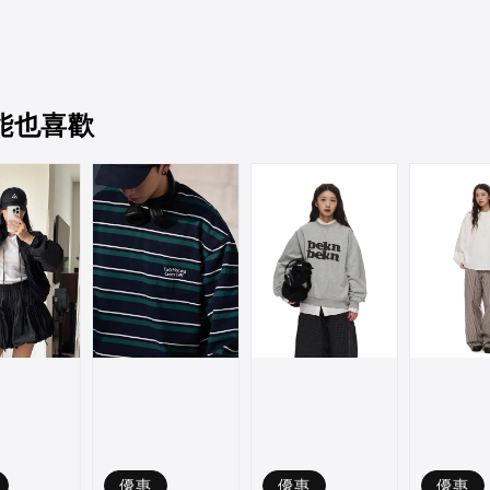
能也喜歡
優惠
優惠
優惠