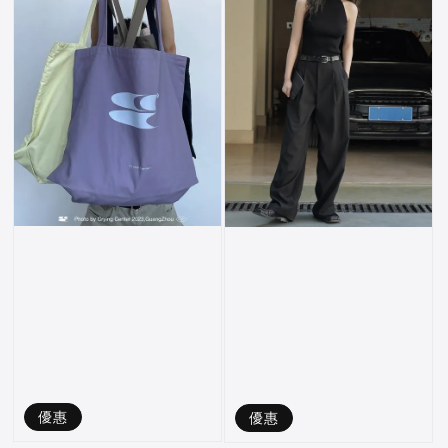
優惠
優惠