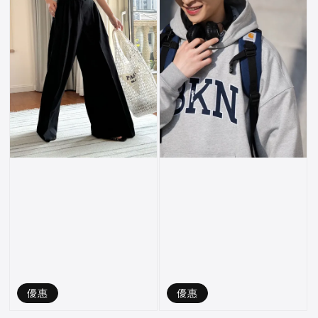
優惠
優惠