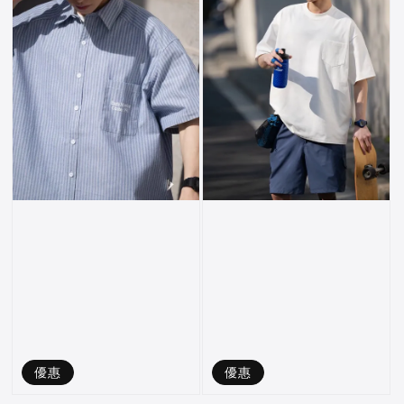
優惠
優惠