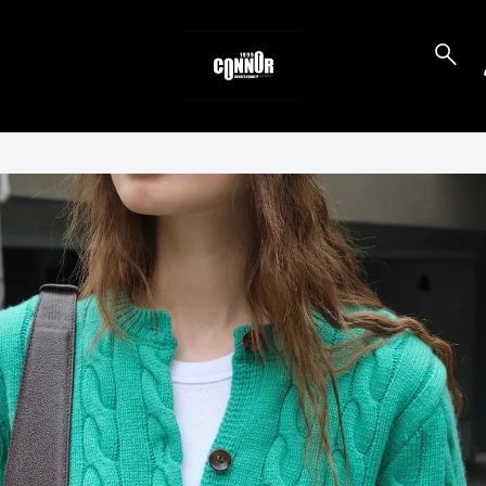
to_product_info