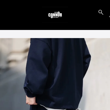
to_product_info