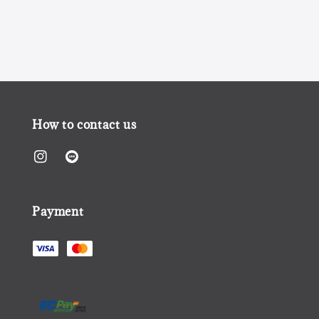
price
How to contact us
Payment