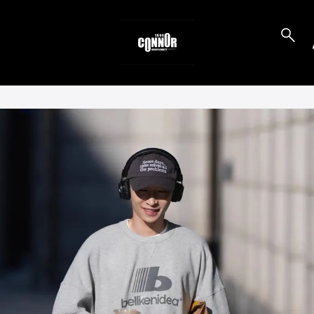
to_product_info