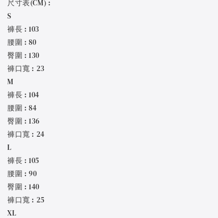
尺寸表(CM) :
S
褲長 : 103
腰圍 : 80
臀圍 : 130
褲口寬 : 23
M
褲長 : 104
腰圍 : 84
臀圍 : 136
褲口寬 : 24
L
褲長 : 105
腰圍 : 90
臀圍 : 140
褲口寬 : 25
XL