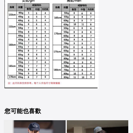
您可能也喜歡