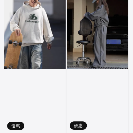
優惠
優惠