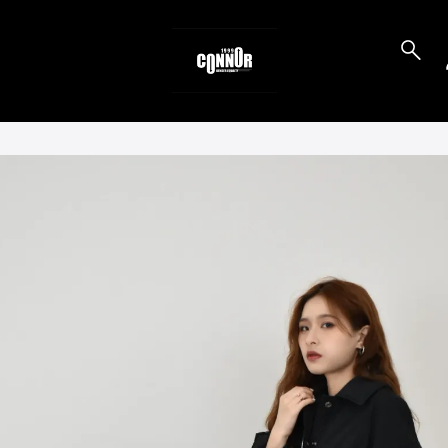
to_product_info