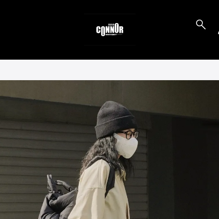
to_product_info